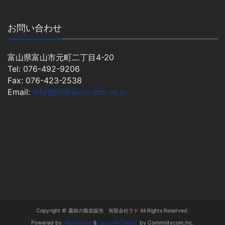
お問い合わせ
富山県富山市元町二丁目4-20
Tel: 076-492-9206
Fax: 076-423-2538
Email:
info@kiribako-rado.co.jp
Copyright © 霧箱の製造販売 有限会社ラド All Rights Reserved.
Powered by
WordPress
&
saitama Theme
by Commnitycom,Inc.