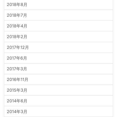
2018年8月
2018年7月
2018年4月
2018年2月
2017年12月
2017年6月
2017年3月
2016年11月
2015年3月
2014年6月
2014年3月