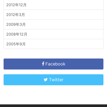
2012年12月
2012年3月
2009年3月
2008年12月
2005年9月
Facebook
Twitter