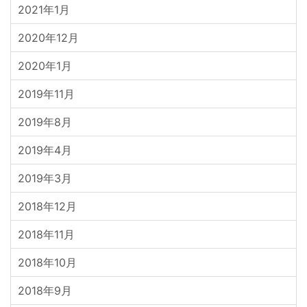
2021年1月
2020年12月
2020年1月
2019年11月
2019年8月
2019年4月
2019年3月
2018年12月
2018年11月
2018年10月
2018年9月