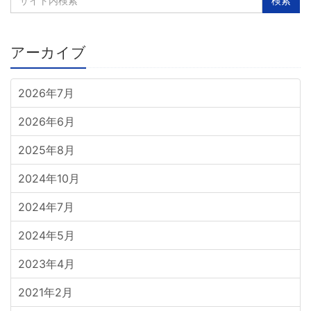
アーカイブ
2026年7月
2026年6月
2025年8月
2024年10月
2024年7月
2024年5月
2023年4月
2021年2月