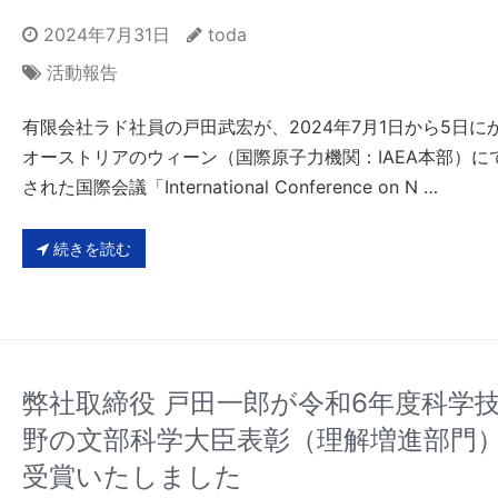
2024年7月31日
toda
活動報告
有限会社ラド社員の戸田武宏が、2024年7月1日から5日に
オーストリアのウィーン（国際原子力機関：IAEA本部）に
された国際会議「International Conference on N …
続きを読む
弊社取締役 戸田一郎が令和6年度科学
野の文部科学大臣表彰（理解増進部門
受賞いたしました