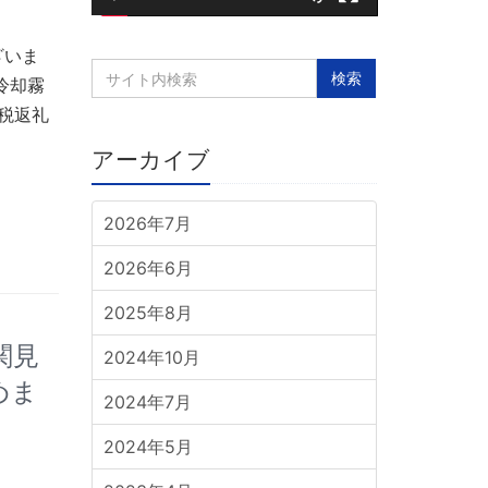
ー
ざいま
冷却霧
納税返礼
アーカイブ
2026年7月
2026年6月
2025年8月
関見
2024年10月
めま
2024年7月
2024年5月