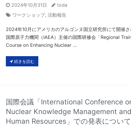
2024年10月31日
toda
ワークショップ
,
活動報告
2024年10月にアメリカのアルゴンヌ国立研究所にて開催
国際原子力機関（IAEA）主催の国際研修会「Regional Train
Course on Enhancing Nuclear …
続きを読む
国際会議「International Conference o
Nuclear Knowledge Management an
Human Resources」での発表につい