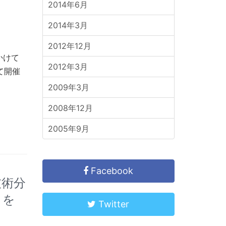
2014年6月
2014年3月
2012年12月
かけて
2012年3月
て開催
2009年3月
2008年12月
2005年9月
Facebook
技術分
）を
Twitter