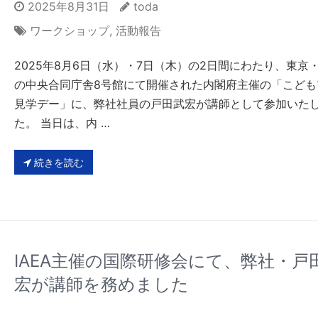
2025年8月31日
toda
ワークショップ
,
活動報告
2025年8月6日（水）・7日（木）の2日間にわたり、東京
の中央合同庁舎8号館にて開催された内閣府主催の「こども
見学デー」に、弊社社員の戸田武宏が講師として参加いた
た。 当日は、内 …
続きを読む
IAEA主催の国際研修会にて、弊社・戸
宏が講師を務めました