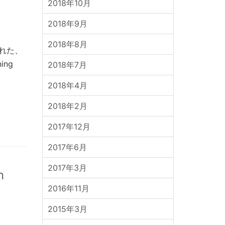
2018年10月
2018年9月
2018年8月
された、
ing
2018年7月
2018年4月
2018年2月
2017年12月
2017年6月
2017年3月
n
2016年11月
d
て
2015年3月