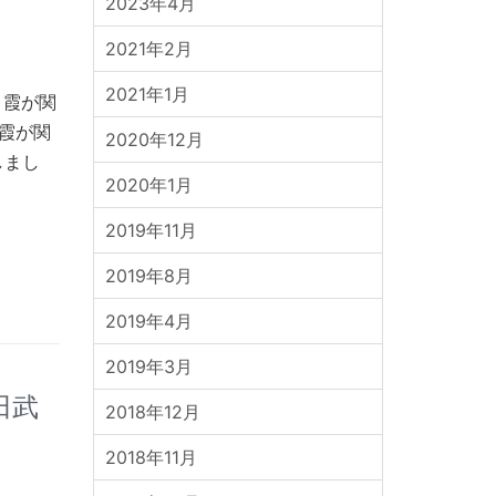
2023年4月
2021年2月
2021年1月
・霞が関
霞が関
2020年12月
しまし
2020年1月
2019年11月
2019年8月
2019年4月
2019年3月
田武
2018年12月
2018年11月